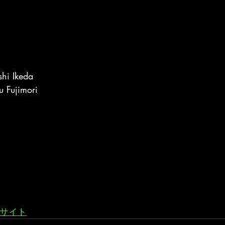
hi Ikeda
 Fujimori
ブサイト