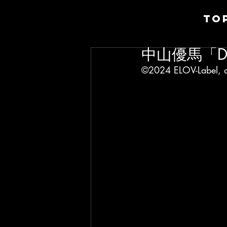
TO
中山優馬「Dop
©2024 ELOV-Label, a 